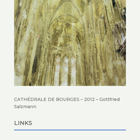
CATHÉDRALE DE BOURGES – 2012 – Gottfried
Salzmann
LINKS