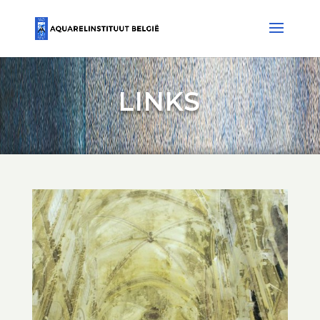
LINKS