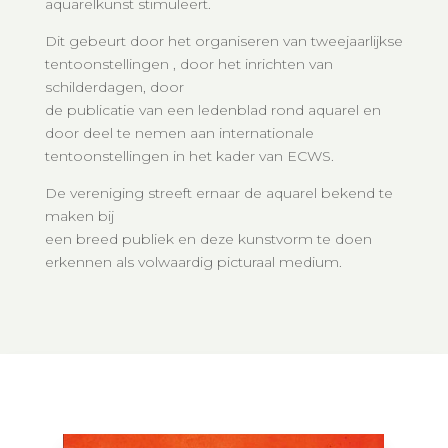
aquarelkunst stimuleert.
Dit gebeurt door het organiseren van tweejaarlijkse
tentoonstellingen , door het inrichten van
schilderdagen, door
de publicatie van een ledenblad rond aquarel en
door deel te nemen aan internationale
tentoonstellingen in het kader van ECWS.
De vereniging streeft ernaar de aquarel bekend te
maken bij
een breed publiek en deze kunstvorm te doen
erkennen als volwaardig picturaal medium.