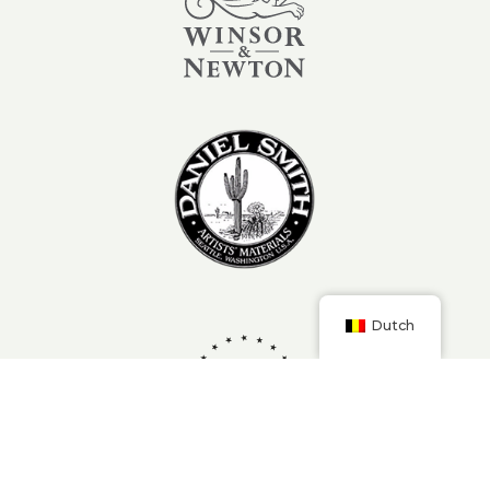
Dutch