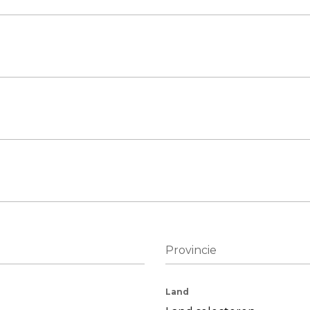
Provincie
Land