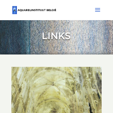
LINKS