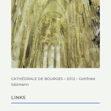
CATHÉDRALE DE BOURGES – 2012 – Gottfried
Salzmann
LINKS